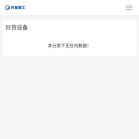
炒货设备
本分类下无任何数据！