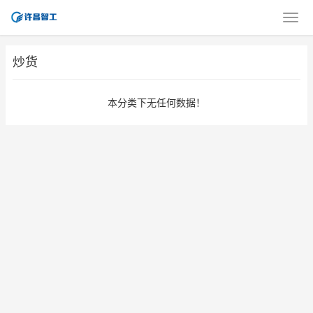
炒货
本分类下无任何数据！