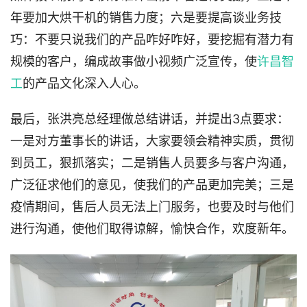
年要加大烘干机的销售力度；六是要提高谈业务技
巧：不要只说我们的产品咋好咋好，要挖掘有潜力有
规模的客户，编成故事做小视频广泛宣传，使
许昌智
工
的产品文化深入人心。
最后，张洪亮总经理做总结讲话，并提出3点要求：
一是对方董事长的讲话，大家要领会精神实质，贯彻
到员工，狠抓落实；二是销售人员要多与客户沟通，
广泛征求他们的意见，使我们的产品更加完美；三是
疫情期间，售后人员无法上门服务，也要及时与他们
进行沟通，使他们取得谅解，愉快合作，欢度新年。