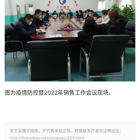
图为疫情防控暨2022年销售工作会议现场。
本文采摘于网络，不代表本站立场，转载联系作者并注明出处：
http://hnhuibao.net/yingxiao/225.html