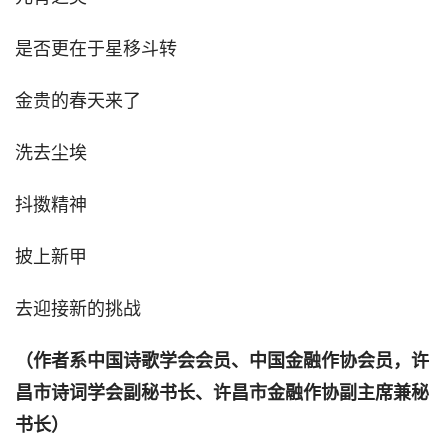
是否更在于星移斗转
金贵的春天来了
洗去尘埃
抖擞精神
披上新甲
去迎接新的挑战
（作者系中国诗歌学会会员、中国金融作协会员，许
昌市诗词学会副秘书长、许昌市金融作协副主席兼秘
书长）