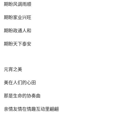
期盼风调雨顺
期盼家业兴旺
期盼政通人和
期盼天下泰安
元宵之美
美在人们的心田
那是生命的协奏曲
亲情友情在情趣互动里翩翩