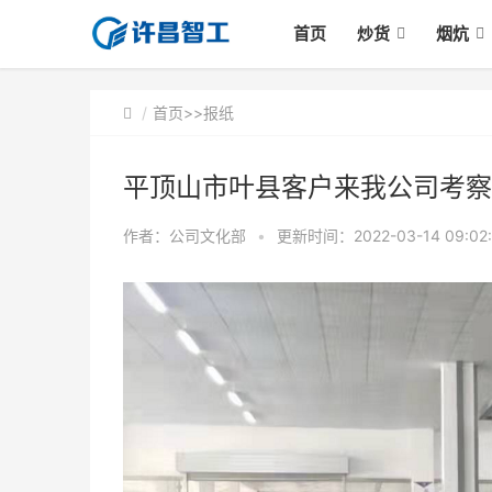
首页
炒货
烟炕
首页
>>
报纸
平顶山市叶县客户来我公司考察
作者：公司文化部
•
更新时间：2022-03-14 09:02