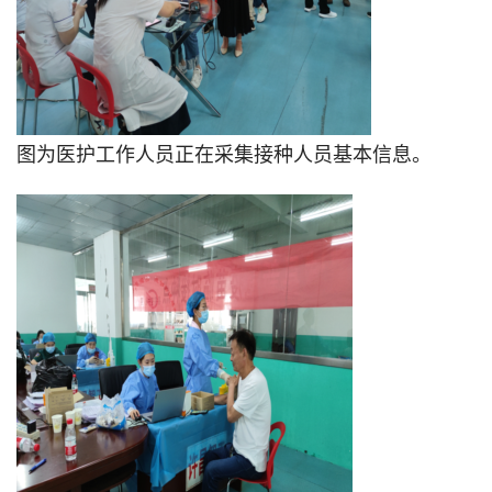
图为医护工作人员正在采集接种人员基本信息。