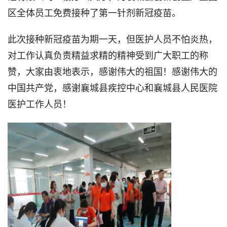
区全体员工免费接种了第一针剂新冠疫苗。
此次接种新冠疫苗为期一天，但医护人员不怕炎热，
对工作认真负责精益求精的精神受到广大职工的称
赞，大家由衷地表示，感谢伟大的祖国！感谢伟大的
中国共产党，感谢襄城县疾控中心和襄城县人民医院
医护工作人员！