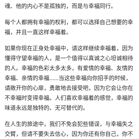
魂、他的内心不是孤独的，而是与幸福同行。
每个人都拥有幸福的权利，都可以选择自己想要的幸
福，并且一直这样幸福着。
如果你现在正身处幸福中，请这样继续幸福着，因为
懂得守望幸福的人，是一个值得以真诚之心坦诚相待
的人。幸福的色彩太多太多，有爱情的幸福、友情的
幸福、亲情的幸福......当这些幸福向你招手的时候，
请敞开你的心扉，勇敢地去接受吧，因为它会让你在
不幸福时变得幸福。人们喜欢幸福着的感觉，幸福的
味道永远是独特的、无可替代的。
在人生的旅途中，我们不免会犯些错误，与幸福失之
交臂，但请不要失去信心，因为你还有你自己，你不