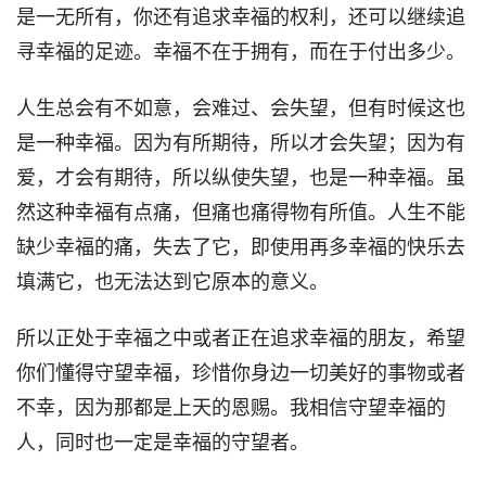
是一无所有，你还有追求幸福的权利，还可以继续追
寻幸福的足迹。幸福不在于拥有，而在于付出多少。
人生总会有不如意，会难过、会失望，但有时候这也
是一种幸福。因为有所期待，所以才会失望；因为有
爱，才会有期待，所以纵使失望，也是一种幸福。虽
然这种幸福有点痛，但痛也痛得物有所值。人生不能
缺少幸福的痛，失去了它，即使用再多幸福的快乐去
填满它，也无法达到它原本的意义。
所以正处于幸福之中或者正在追求幸福的朋友，希望
你们懂得守望幸福，珍惜你身边一切美好的事物或者
不幸，因为那都是上天的恩赐。我相信守望幸福的
人，同时也一定是幸福的守望者。