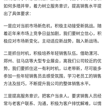
如何多措并举，着力树立服务意识，提高销售水平提
出了具体要求：
一是应对当前市场新危机，积极主动接受新挑战。随
着近年来市场上竞争日益加剧，我们要树立信心，积
极应对市场新变化，主动适应新战势，融入新战场。
二是抓住时机，积极培养年轻销售队伍。借助漯河、
郑州、驻马店等大型专业展会，离我们公司较近的优
势，我们要抓住这一有利时机，以老带新，尽可能多
参加一些年轻销售员去感受氛围，学习老员工的销售
方法及技巧，不断提升我公司的整体销售水平。
三是提高服务意识，把客户当亲人。要求销售人员经
常与老客户联系、沟通，积极为客户排忧解难，以情