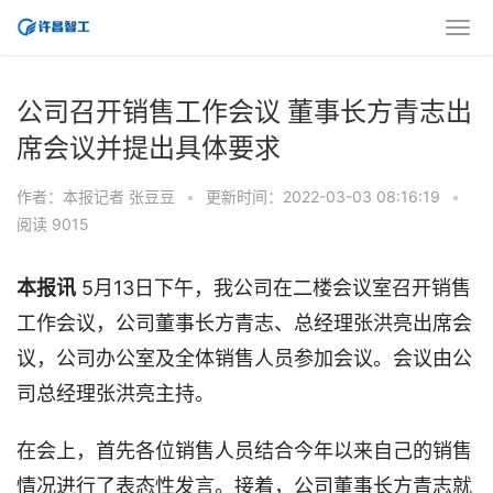
公司召开销售工作会议 董事长方青志出
席会议并提出具体要求
作者：本报记者 张豆豆
•
更新时间：2022-03-03 08:16:19
•
阅读 9015
本报讯
5月13日下午，我公司在二楼会议室召开销售
工作会议，公司董事长方青志、总经理张洪亮出席会
议，公司办公室及全体销售人员参加会议。会议由公
司总经理张洪亮主持。
在会上，首先各位销售人员结合今年以来自己的销售
情况进行了表态性发言。接着，公司董事长方青志就